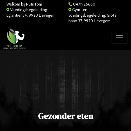
Welkom bij NutriTom
0471926660
Voedingsbegeleiding:
Gym- en
Eglantier 34, 9920 Lievegem
voedingsbegeleiding: Grote
baan 37, 9920 Lievegem
Gezonder eten