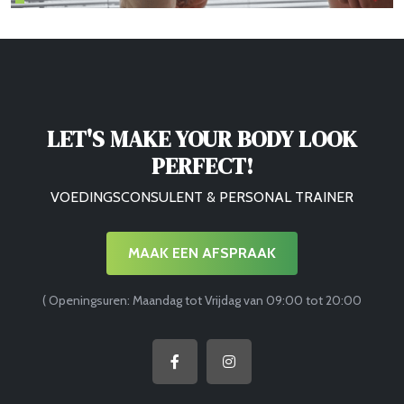
LET'S MAKE YOUR BODY LOOK
PERFECT!
VOEDINGSCONSULENT & PERSONAL TRAINER
MAAK EEN AFSPRAAK
( Openingsuren: Maandag tot Vrijdag van 09:00 tot 20:00